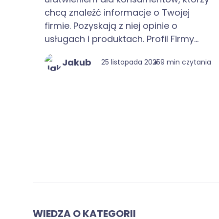
chcą znaleźć informacje o Twojej
firmie. Pozyskają z niej opinie o
usługach i produktach. Profil Firmy...
Jakub
25 listopada 2025
9 min czytania
WIEDZA O KATEGORII