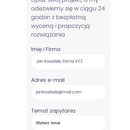
odezwiemy się w ciągu 24
godzin z bezpłatną
wyceną i propozycją
rozwiązania
Imię i Firma
Adres e-mail
Temat zapytania