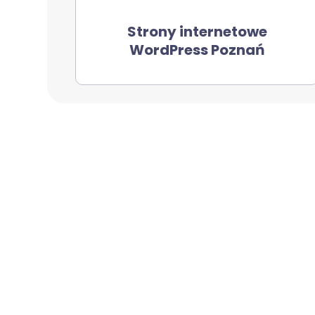
Strony internetowe
WordPress Poznań