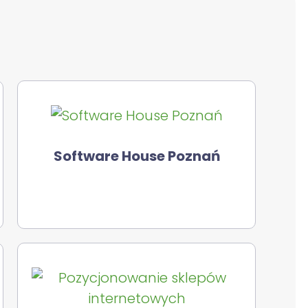
Software House Poznań