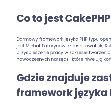
Co to jest CakePHP
Darmowy framework języka PHP typu open 
jest Michał Tatarynowicz. Inspirował się 
przyspieszenie pracy w zakresie tworzenia 
nowoczesnych narzędzi, które niwelują koni
Gdzie znajduje za
framework języka