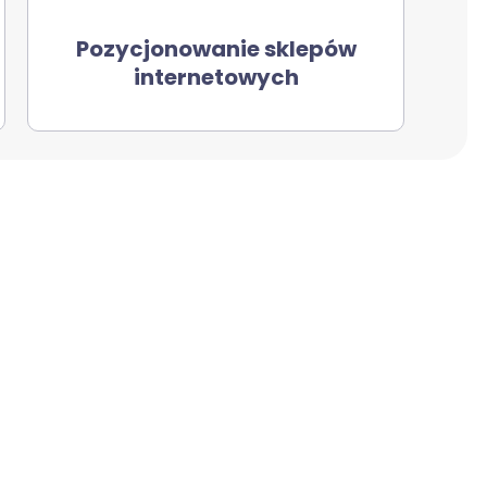
Pozycjonowanie sklepów
internetowych