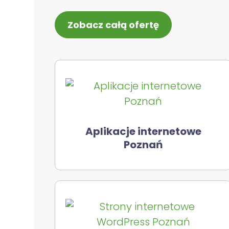
Zobacz całą ofertę
Aplikacje internetowe
Poznań