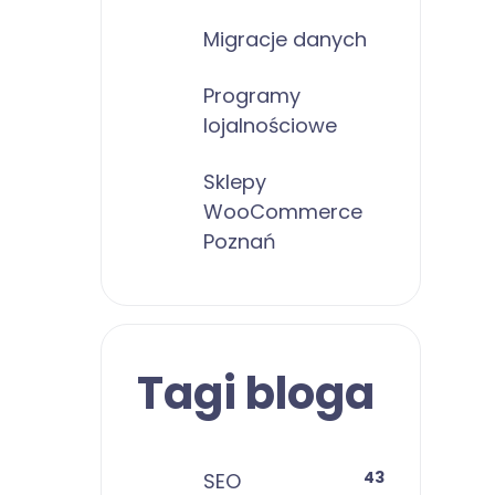
Migracje danych
Programy
lojalnościowe
Sklepy
WooCommerce
Poznań
Tagi bloga
43
SEO