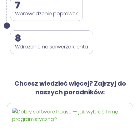
7
Wprowadzenie poprawek
8
Wdrożenie na serwerze klienta
Chcesz wiedzieć więcej? Zajrzyj do
naszych poradników: