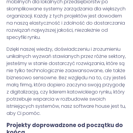
mobilnych dla lokalnych przedsiębiorstw po
skomplikowane systemy zarządzania dla większych
organizacji. Każdy z tych projektów jest dowodem
na naszą elastyczność i zdolność do dostarczania
rozwiązań najwyższej jakości, niezależnie od
specyfiki rynku.
Dzięki naszej wiedzy, doświadczeniu i zrozumieniu
unikalnych wyzwań stawianych przez różne sektory,
jesteśmy w stanie dostarczyć rozwiązania, które są
nie tylko technologicznie zaawansowane, ale także
biznesowo sensowne. Bez względu na to, czy jesteś
małą firmą, która dopiero zaczyna swoją przygodę
z digitalizacją, czy liderem katowickiego rynku, który
potrzebuje wsparcia w rozbudowie swoich
istniejących systemów, nasz software house jest tu,
aby Ci pomóc.
Projekty doprowadzone od początku do
końca