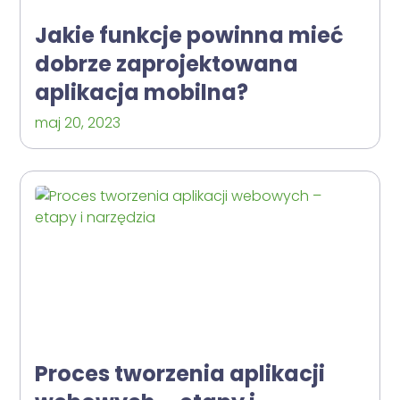
Jakie funkcje powinna mieć
dobrze zaprojektowana
aplikacja mobilna?
maj 20, 2023
Proces tworzenia aplikacji