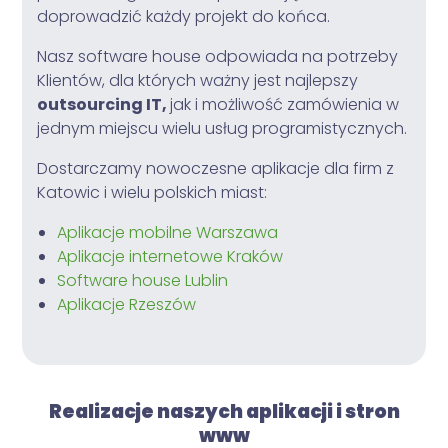
doprowadzić każdy projekt do końca.
Nasz software house odpowiada na potrzeby
Klientów, dla których ważny jest najlepszy
outsourcing IT,
jak i możliwość zamówienia w
jednym miejscu wielu usług programistycznych.
Dostarczamy nowoczesne aplikacje dla firm z
Katowic i wielu polskich miast:
Aplikacje mobilne Warszawa
Aplikacje internetowe Kraków
Software house Lublin
Aplikacje Rzeszów
Realizacje naszych aplikacji i stron
www