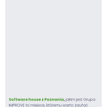
Software house z Poznania
,
jakim jest Grupa
IMPROVE to miejsce, któremu warto zaufać.