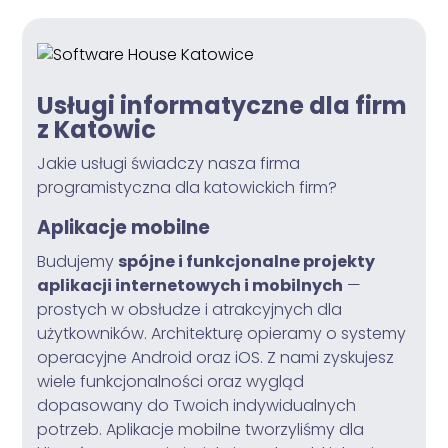
Usługi informatyczne dla firm
z Katowic
Jakie usługi świadczy nasza firma
programistyczna dla katowickich firm?
Aplikacje mobilne
Budujemy
spójne i funkcjonalne projekty
aplikacji internetowych i mobilnych
—
prostych w obsłudze i atrakcyjnych dla
użytkowników. Architekturę opieramy o systemy
operacyjne Android oraz iOS. Z nami zyskujesz
wiele funkcjonalności oraz wygląd
dopasowany do Twoich indywidualnych
potrzeb. Aplikacje mobilne tworzyliśmy dla