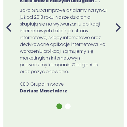
Kilka słów o naszych usługach ….
Jako Grupa Improve działamy na rynku
już od 2013 roku. Nasze działania
skupiają się na wytwarzaniu aplikacji
internetowych takich jak strony
internetowe, sklepy internetowe oraz
dedykowane aplikacje internetowa. Po
wdrożeniu aplikacji zajmujemy się
marketingiem internetowym:
prowadzimy kampanie Google Ads
oraz pozycjonowanie.
CEO Grupa Improve
Dariusz Masztalerz