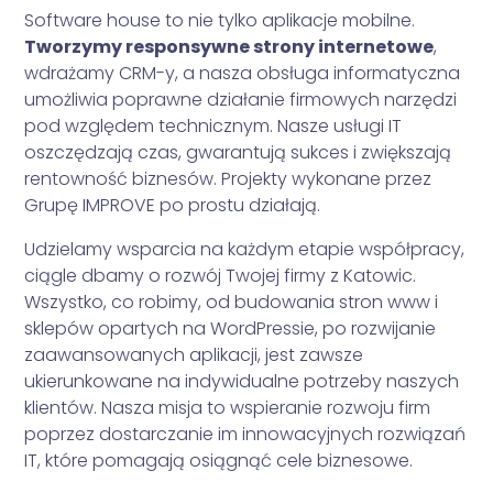
Software house to nie tylko aplikacje mobilne.
Tworzymy responsywne strony internetowe
,
wdrażamy CRM-y, a nasza obsługa informatyczna
umożliwia poprawne działanie firmowych narzędzi
pod względem technicznym. Nasze usługi IT
oszczędzają czas, gwarantują sukces i zwiększają
rentowność biznesów. Projekty wykonane przez
Grupę IMPROVE po prostu działają.
Udzielamy wsparcia na każdym etapie współpracy,
ciągle dbamy o rozwój Twojej firmy z Katowic.
Wszystko, co robimy, od budowania stron www i
sklepów opartych na WordPressie, po rozwijanie
zaawansowanych aplikacji, jest zawsze
ukierunkowane na indywidualne potrzeby naszych
klientów. Nasza misja to wspieranie rozwoju firm
poprzez dostarczanie im innowacyjnych rozwiązań
IT, które pomagają osiągnąć cele biznesowe.