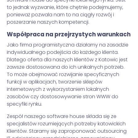
to jednak wyzwanie, które chętnie podejmujemy,
ponieważ pozwala nam to na ciągły rozwój i
poszerzanie naszych kompetencji.
Współpraca na przejrzystych warunkach
Jako firma programistyczna działamy na zasadzie
indywidualnego podejścia do każdego klienta.
Dlatego oferta dla naszych klientów z Katowic jest
zawsze dostosowana do ich unikalnych potrzeb.
To może obejmować rozwijanie specyficznych
funkcji w aplikacjach, tworzenie sklepów
internetowych z wykorzystaniem lokalnych
zasobów czy dostosowywanie stron WWW do
specyfiki rynku.
Zespół naszego software house składa się ze
specjalistów rozumiejących potrzeby katowickich
Klientów. Staramy się zaproponować outsourcing