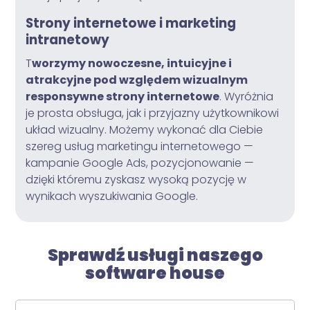
Strony internetowe i marketing
intranetowy
T
worzymy nowoczesne, intuicyjne i
atrakcyjne pod względem wizualnym
responsywne strony internetowe
. Wyróżnia
je prosta obsługa, jak i przyjazny użytkownikowi
układ wizualny. Możemy wykonać dla Ciebie
szereg usług marketingu internetowego —
kampanie Google Ads, pozycjonowanie —
dzięki któremu zyskasz wysoką pozycję w
wynikach wyszukiwania Google.
Sprawdź usługi naszego
software house