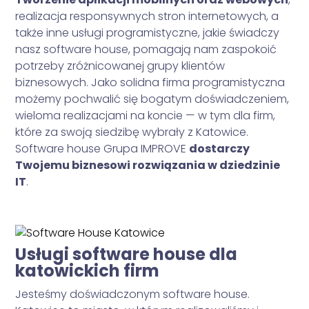
realizacja responsywnych stron internetowych, a
także inne usługi programistyczne, jakie świadczy
nasz software house, pomagają nam zaspokoić
potrzeby zróżnicowanej grupy klientów
biznesowych. Jako solidna firma programistyczna
możemy pochwalić się bogatym doświadczeniem,
wieloma realizacjami na koncie — w tym dla firm,
które za swoją siedzibę wybrały z Katowice.
Software house Grupa IMPROVE
dostarczy
Twojemu biznesowi rozwiązania w dziedzinie
IT
.
Usługi software house dla
katowickich firm
Jesteśmy doświadczonym software house.