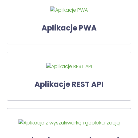
Aplikacje PWA
Aplikacje REST API