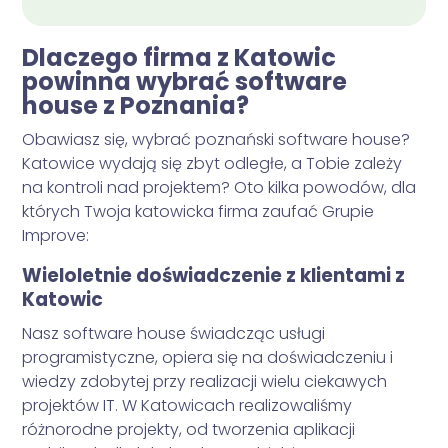
Dlaczego firma z Katowic
powinna wybrać software
house z Poznania?
Obawiasz się, wybrać poznański software house?
Katowice wydają się zbyt odległe, a Tobie zależy
na kontroli nad projektem? Oto kilka powodów, dla
których Twoja katowicka firma zaufać Grupie
Improve:
Wieloletnie doświadczenie z klientami z
Katowic
Nasz software house świadcząc usługi
programistyczne, opiera się na doświadczeniu i
wiedzy zdobytej przy realizacji wielu ciekawych
projektów IT. W Katowicach realizowaliśmy
różnorodne projekty, od tworzenia aplikacji