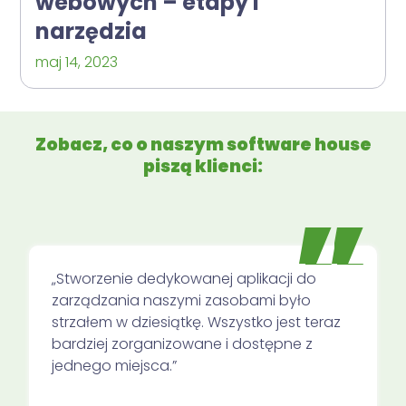
webowych – etapy i
narzędzia
maj 14, 2023
Zobacz, co o naszym software house
piszą klienci:
„Stworzenie dedykowanej aplikacji do
zarządzania naszymi zasobami było
strzałem w dziesiątkę. Wszystko jest teraz
bardziej zorganizowane i dostępne z
jednego miejsca.”