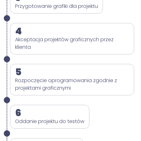
Przygotowanie grafiki dla projektu
4
Akceptacja projektów graficznych przez
klienta
5
Rozpoczęcie oprogramowania zgodnie z
projektami graficznymi
6
Oddanie projektu do testów