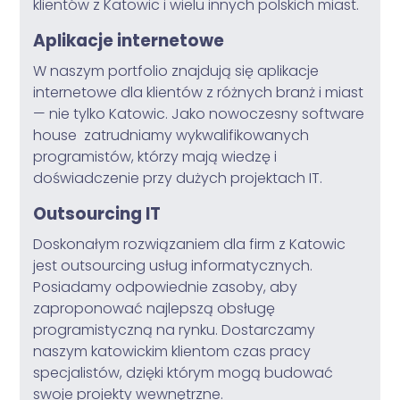
klientów z Katowic i wielu innych polskich miast.
Aplikacje internetowe
W naszym portfolio znajdują się aplikacje
internetowe dla klientów z różnych branż i miast
— nie tylko Katowic. Jako nowoczesny software
house zatrudniamy wykwalifikowanych
programistów, którzy mają wiedzę i
doświadczenie przy dużych projektach IT.
Outsourcing IT
Doskonałym rozwiązaniem dla firm z Katowic
jest outsourcing usług informatycznych.
Posiadamy odpowiednie zasoby, aby
zaproponować najlepszą obsługę
programistyczną na rynku. Dostarczamy
naszym katowickim klientom czas pracy
specjalistów, dzięki którym mogą budować
swoje projekty wewnętrzne.