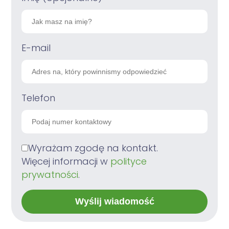
E-mail
Telefon
Wyrażam zgodę na kontakt.
Więcej informacji w
polityce
prywatności
.