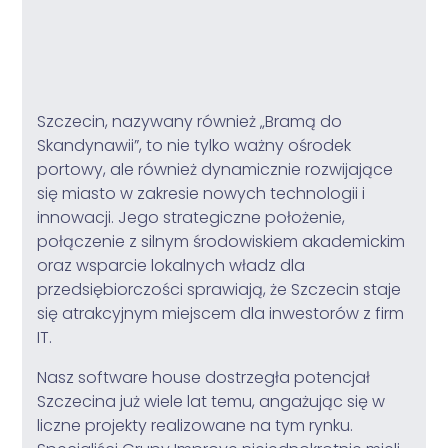
Szczecin, nazywany również „Bramą do
Skandynawii”, to nie tylko ważny ośrodek
portowy, ale również dynamicznie rozwijające
się miasto w zakresie nowych technologii i
innowacji. Jego strategiczne położenie,
połączenie z silnym środowiskiem akademickim
oraz wsparcie lokalnych władz dla
przedsiębiorczości sprawiają, że Szczecin staje
się atrakcyjnym miejscem dla inwestorów z firm
IT.
Nasz software house dostrzegła potencjał
Szczecina już wiele lat temu, angażując się w
liczne projekty realizowane na tym rynku.