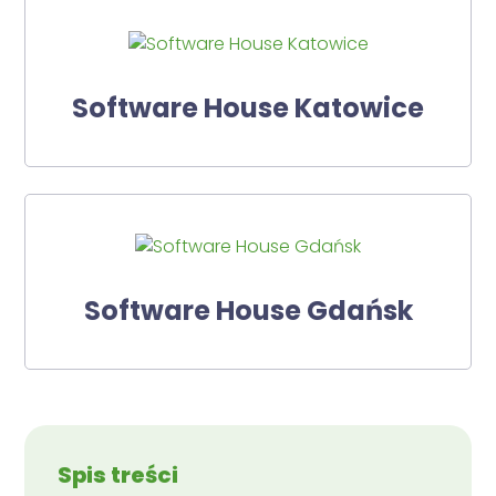
Software House Katowice
Software House Gdańsk
Spis treści