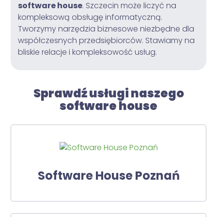
software house
. Szczecin może liczyć na
kompleksową obsługę informatyczną.
Tworzymy narzędzia biznesowe niezbędne dla
współczesnych przedsiębiorców. Stawiamy na
bliskie relacje i kompleksowość usług.
Sprawdź usługi naszego
software house
Software House Poznań