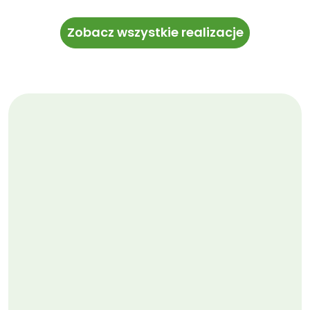
Zobacz wszystkie realizacje