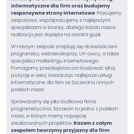
informatyczne dla firm oraz budujemy
responsywne strony internetowe
. Pracujemy
zespołowo, współpracujemy z najlepszymi
specjalistami w branży, dlatego każda nasza
realizacja jest dopięta na ostatni guzik.
W naszym zespole znajdują się doświadczeni
programiści, webdeveloprzy, UX-owcy, a także
specjaliści marketingu internetowego.
Pomagamy przedsiębiorcom budować silną
pozycję w sieci, świadcząc najlepsze usługi
informatyczne dla firm ze Szczecina i innych
polskich miast.
Sprawdzamy się jako butikowa firma
programistyczna. Szczecin to jedno z polskich
miast, w którym mamy najwięcej
zrealizowanych projektów.
Razem z całym
zespołem tworzymy przyjazny dla firm