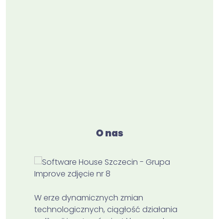
O nas
W erze dynamicznych zmian
technologicznych, ciągłość działania