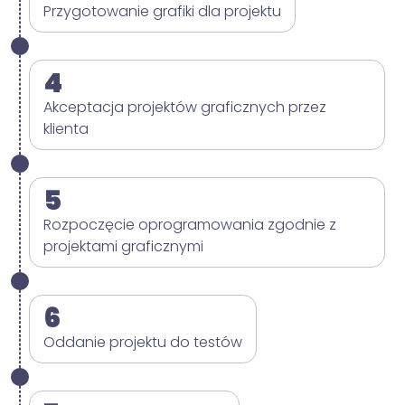
Przygotowanie grafiki dla projektu
4
Akceptacja projektów graficznych przez
klienta
5
Rozpoczęcie oprogramowania zgodnie z
projektami graficznymi
6
Oddanie projektu do testów