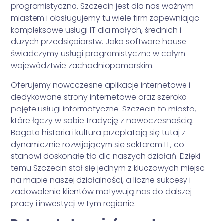
programistyczna. Szczecin jest dla nas ważnym
miastem i obsługujemy tu wiele firm zapewniając
kompleksowe usługi IT dla małych, średnich i
dużych przedsiębiorstw. Jako software house
świadczymy usługi programistyczne w całym
województwie zachodniopomorskim.
Oferujemy nowoczesne aplikacje internetowe i
dedykowane strony internetowe oraz szeroko
pojęte usługi informatyczne. Szczecin to miasto,
które łączy w sobie tradycję z nowoczesnością.
Bogata historia i kultura przeplatają się tutaj z
dynamicznie rozwijającym się sektorem IT, co
stanowi doskonałe tło dla naszych działań. Dzięki
temu Szczecin stał się jednym z kluczowych miejsc
na mapie naszej działalności, a liczne sukcesy i
zadowolenie klientów motywują nas do dalszej
pracy i inwestycji w tym regionie.