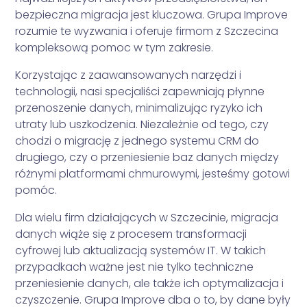
bezpieczna migracja jest kluczowa. Grupa Improve
rozumie te wyzwania i oferuje firmom z Szczecina
kompleksową pomoc w tym zakresie.
Korzystając z zaawansowanych narzędzi i
technologii, nasi specjaliści zapewniają płynne
przenoszenie danych, minimalizując ryzyko ich
utraty lub uszkodzenia. Niezależnie od tego, czy
chodzi o migrację z jednego systemu CRM do
drugiego, czy o przeniesienie baz danych między
różnymi platformami chmurowymi, jesteśmy gotowi
pomóc.
Dla wielu firm działających w Szczecinie, migracja
danych wiąże się z procesem transformacji
cyfrowej lub aktualizacją systemów IT. W takich
przypadkach ważne jest nie tylko techniczne
przeniesienie danych, ale także ich optymalizacja i
czyszczenie. Grupa Improve dba o to, by dane były