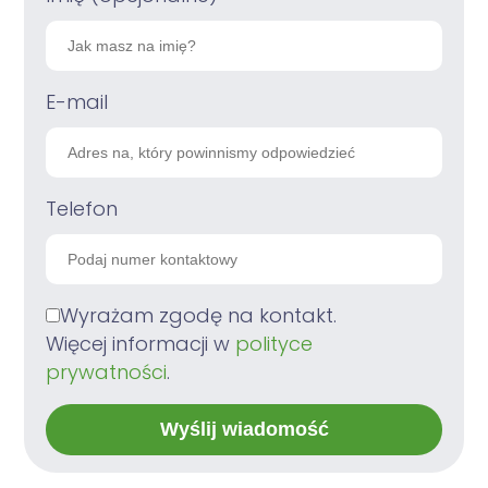
E-mail
Telefon
Wyrażam zgodę na kontakt.
Więcej informacji w
polityce
prywatności
.