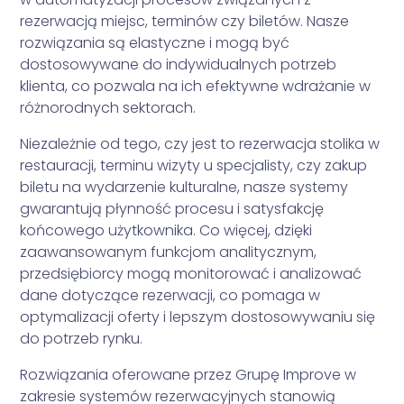
rezerwacją miejsc, terminów czy biletów. Nasze
rozwiązania są elastyczne i mogą być
dostosowywane do indywidualnych potrzeb
klienta, co pozwala na ich efektywne wdrażanie w
różnorodnych sektorach.
Niezależnie od tego, czy jest to rezerwacja stolika w
restauracji, terminu wizyty u specjalisty, czy zakup
biletu na wydarzenie kulturalne, nasze systemy
gwarantują płynność procesu i satysfakcję
końcowego użytkownika. Co więcej, dzięki
zaawansowanym funkcjom analitycznym,
przedsiębiorcy mogą monitorować i analizować
dane dotyczące rezerwacji, co pomaga w
optymalizacji oferty i lepszym dostosowywaniu się
do potrzeb rynku.
Rozwiązania oferowane przez Grupę Improve w
zakresie systemów rezerwacyjnych stanowią