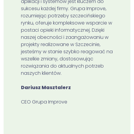
aplikacji i systemów jest kluczem do
sukcesu każdej firmy. Grupa Improve,
rozumiejąc potrzeby szczecińskiego
rynku, oferuje kompleksowe wsparcie w
postaci opieki informatycznej. Dzięki
naszej obecności i zaangażowaniu w
projekty realizowane w Szczecinie,
jesteśmy w stanie szybko reagować na
wszelkie zmiany, dostosowując
rozwiązania do aktualnych potrzeb
naszych klientów.
Dariusz Masztalerz
CEO Grupa Improve