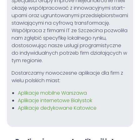
Specjaliści Grupy Improve niejednokrotnie mieli
okazję współpracować z innowacyjnymi start-
upami oraz ugruntowanymi przedsiębiorstwami
stawiającymi na cyfrową transformację.
Współpraca z firmami IT ze Szczecina pozwoliła
nam zgłębić specyfikę lokalnego rynku,
dostosowując nasze usługi programistyczne
do indywidualnych potrzeb firm działających w
tym regionie.
Dostarczamy nowoczesne aplikacje dla firm z
wielu polskich miast:
Aplikacje mobilne Warszawa
Aplikacje internetowe Białystok
Aplikacje dedykowane Katowice