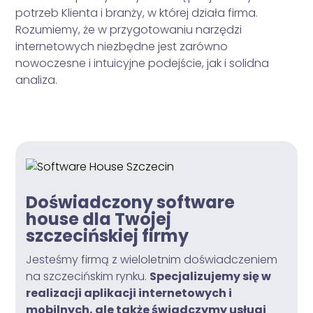
potrzeb Klienta i branży, w której działa firma.
Rozumiemy, że w przygotowaniu narzędzi
internetowych niezbędne jest zarówno
nowoczesne i intuicyjne podejście, jak i solidna
analiza.
Doświadczony software
house dla Twojej
szczecińskiej firmy
Jesteśmy firmą z wieloletnim doświadczeniem
na szczecińskim rynku.
Specjalizujemy się w
realizacji aplikacji internetowych i
mobilnych, ale także świadczymy usługi