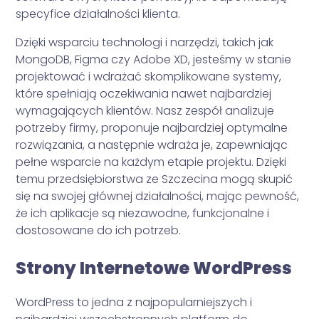
specyfice działalności klienta.
Dzięki wsparciu technologi i narzędzi, takich jak
MongoDB, Figma czy Adobe XD, jesteśmy w stanie
projektować i wdrażać skomplikowane systemy,
które spełniają oczekiwania nawet najbardziej
wymagających klientów. Nasz zespół analizuje
potrzeby firmy, proponuje najbardziej optymalne
rozwiązania, a następnie wdraża je, zapewniając
pełne wsparcie na każdym etapie projektu. Dzięki
temu przedsiębiorstwa ze Szczecina mogą skupić
się na swojej głównej działalności, mając pewność,
że ich aplikacje są niezawodne, funkcjonalne i
dostosowane do ich potrzeb.
Strony Internetowe WordPress
WordPress to jedna z najpopularniejszych i