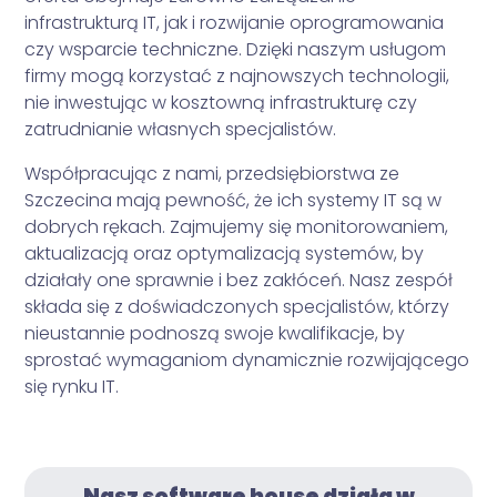
infrastrukturą IT, jak i rozwijanie oprogramowania
czy wsparcie techniczne. Dzięki naszym usługom
firmy mogą korzystać z najnowszych technologii,
nie inwestując w kosztowną infrastrukturę czy
zatrudnianie własnych specjalistów.
Współpracując z nami, przedsiębiorstwa ze
Szczecina mają pewność, że ich systemy IT są w
dobrych rękach. Zajmujemy się monitorowaniem,
aktualizacją oraz optymalizacją systemów, by
działały one sprawnie i bez zakłóceń. Nasz zespół
składa się z doświadczonych specjalistów, którzy
nieustannie podnoszą swoje kwalifikacje, by
sprostać wymaganiom dynamicznie rozwijającego
się rynku IT.
Nasz software house działa w