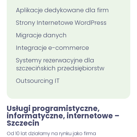
Aplikacje dedykowane dla firm
Strony Internetowe WordPress
Migracje danych
Integracje e-commerce
Systemy rezerwacyjne dla
szczecińskich przedsiębiorstw
Outsourcing IT
Usługi programistyczne,
informatyczne, internetowe –
Szczecin
Od 10 lat działamy na rynku jako firma