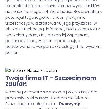
technologii, stał się jednym z kluczowych punktów
na mapie naszego software house. Rozpoznaliśmy
potencjał tego regionu i chcemy aktywnie
uczestniczyć w kształtowaniu jego przyszłości w
obszarze technologii informacyjnych. W związku z
tym zależny nam, aby do każdej współpracy
podchodzić indywidualnie, proponując
dedykowane rozwiązania o obsługę IT na wysokim
poziomi.
Twoja firma IT – Szczecin nam
zaufał!
Możemy pochwalić się wieloma projektami, które
przyniosły zyski naszym Klientom nie tylko ze
Szczecina, ale całego kraju.
Tworzymy