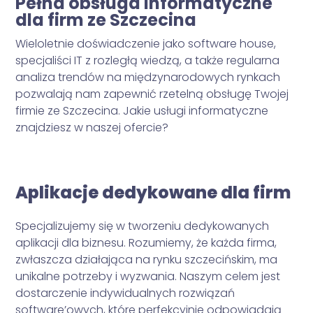
Pełna obsługa informatyczne
dla firm ze Szczecina
Wieloletnie doświadczenie jako software house,
specjaliści IT z rozległą wiedzą, a także regularna
analiza trendów na międzynarodowych rynkach
pozwalają nam zapewnić rzetelną obsługę Twojej
firmie ze Szczecina. Jakie usługi informatyczne
znajdziesz w naszej ofercie?
Aplikacje dedykowane dla firm
Specjalizujemy się w tworzeniu dedykowanych
aplikacji dla biznesu. Rozumiemy, że każda firma,
zwłaszcza działająca na rynku szczecińskim, ma
unikalne potrzeby i wyzwania. Naszym celem jest
dostarczenie indywidualnych rozwiązań
software’owych, które perfekcyjnie odpowiadają