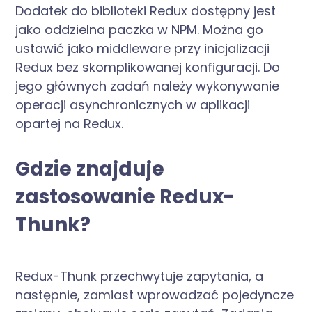
Dodatek do biblioteki Redux dostępny jest
jako oddzielna paczka w NPM. Można go
ustawić jako middleware przy inicjalizacji
Redux bez skomplikowanej konfiguracji. Do
jego głównych zadań należy wykonywanie
operacji asynchronicznych w aplikacji
opartej na Redux.
Gdzie znajduje
zastosowanie Redux-
Thunk?
Redux-Thunk przechwytuje zapytania, a
następnie, zamiast wprowadzać pojedyncze