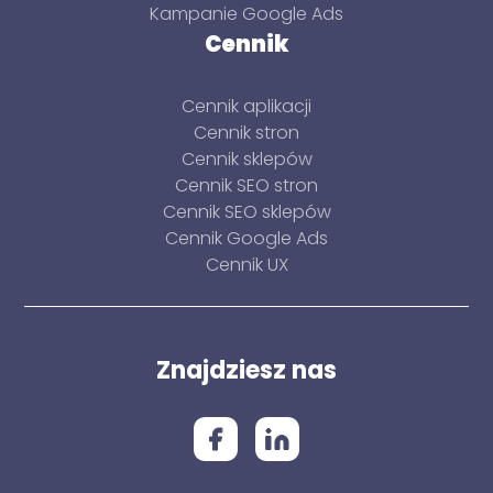
Kampanie Google Ads
Cennik
Cennik aplikacji
Cennik stron
Cennik sklepów
Cennik SEO stron
Cennik SEO sklepów
Cennik Google Ads
Cennik UX
Znajdziesz nas