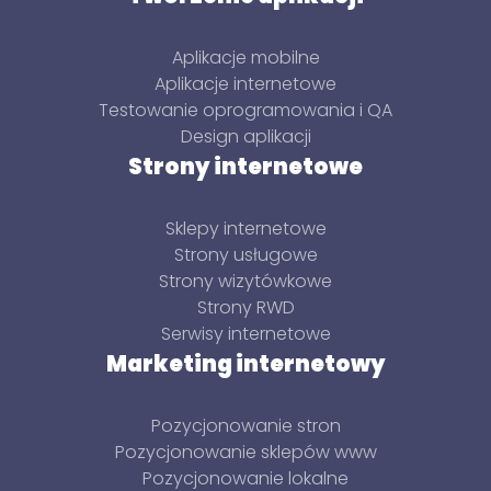
Aplikacje mobilne
Aplikacje internetowe
Testowanie oprogramowania i QA
Design aplikacji
Strony internetowe
Sklepy internetowe
Strony usługowe
Strony wizytówkowe
Strony RWD
Serwisy internetowe
Marketing internetowy
Pozycjonowanie stron
Pozycjonowanie sklepów www
Pozycjonowanie lokalne