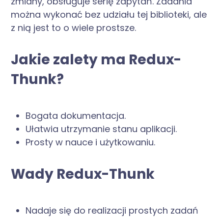
zmiany, obsługuje serię zapytań. Zadania
można wykonać bez udziału tej biblioteki, ale
z nią jest to o wiele prostsze.
Jakie zalety ma Redux-
Thunk?
Bogata dokumentacja.
Ułatwia utrzymanie stanu aplikacji.
Prosty w nauce i użytkowaniu.
Wady Redux-Thunk
Nadaje się do realizacji prostych zadań