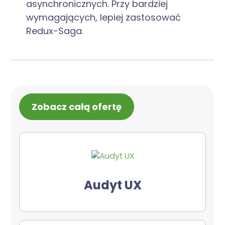
asynchronicznych. Przy bardziej
wymagających, lepiej zastosować
Redux-Saga.
Zobacz całą ofertę
Audyt UX