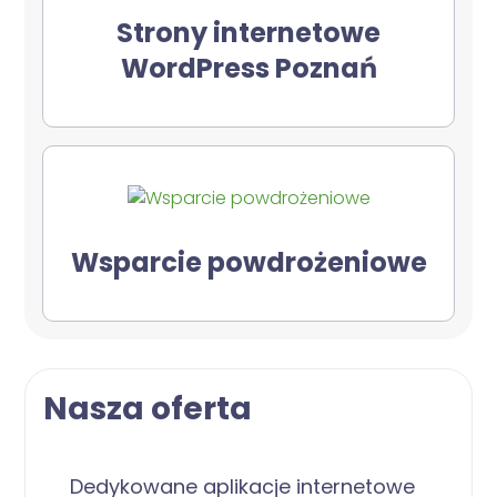
Strony internetowe
WordPress Poznań
Wsparcie powdrożeniowe
Nasza oferta
Dedykowane aplikacje internetowe