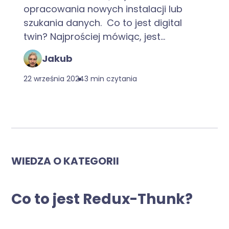
opracowania nowych instalacji lub
szukania danych. Co to jest digital
twin? Najprościej mówiąc, jest...
Jakub
22 września 2024
3 min czytania
WIEDZA O KATEGORII
Co to jest Redux-Thunk?