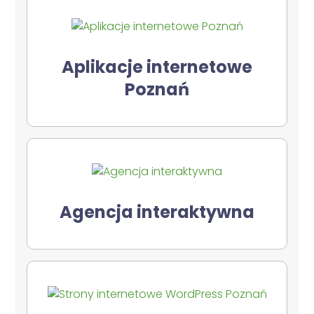
Aplikacje internetowe
Poznań
Agencja interaktywna