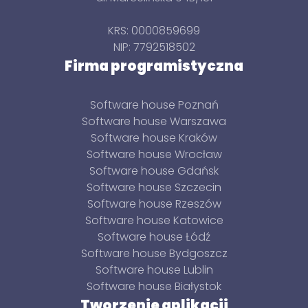
KRS: 0000859699
NIP: 7792518502
Firma programistyczna
Software house Poznań
Software house Warszawa
Software house Kraków
Software house Wrocław
Software house Gdańsk
Software house Szczecin
Software house Rzeszów
Software house Katowice
Software house Łódź
Software house Bydgoszcz
Software house Lublin
Software house Białystok
Tworzenie aplikacji