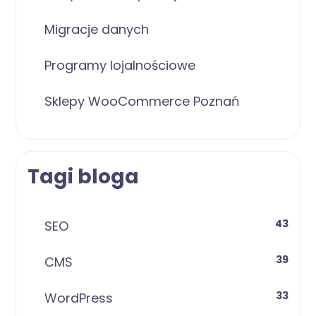
Migracje danych
Programy lojalnościowe
Sklepy WooCommerce Poznań
Tagi bloga
43
SEO
39
CMS
33
WordPress