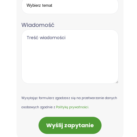
Wiadomość
Wysyłając formularz zgadzasz się na przetwarzanie danych
osobowych zgodnie z
Polityką prywatności.