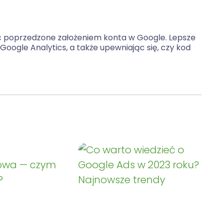
ać poprzedzone założeniem konta w Google. Lepsze
Google Analytics, a także upewniając się, czy kod