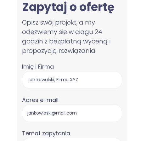
Zapytaj o ofertę
Opisz swój projekt, a my
odezwiemy się w ciągu 24
godzin z bezpłatną wyceną i
propozycją rozwiązania
Imię i Firma
Adres e-mail
Temat zapytania