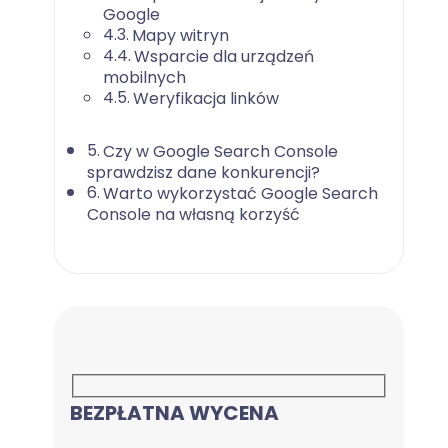
Google
Mapy witryn
Wsparcie dla urządzeń
mobilnych
Weryfikacja linków
Czy w Google Search Console
sprawdzisz dane konkurencji?
Warto wykorzystać Google Search
Console na własną korzyść
BEZPŁATNA WYCENA