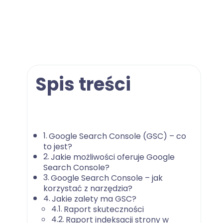
Spis treści
Google Search Console (GSC) – co
to jest?
Jakie możliwości oferuje Google
Search Console?
Google Search Console – jak
korzystać z narzędzia?
Jakie zalety ma GSC?
Raport skuteczności
Raport indeksacji strony w