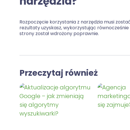
narzędzia?
Rozpoczęcie korzystania z narzędzia musi zost
rezultaty uzyskasz, wykorzystując równocześnie 
strony został wdrożony poprawnie.
Przeczytaj również