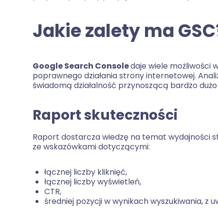
Jakie zalety ma GSC
Google Search Console
daje wiele możliwości 
poprawnego działania strony internetowej. Ana
świadomą działalność przynoszącą bardzo dużo 
Raport skuteczności
Raport dostarcza wiedzę na temat wydajności s
ze wskazówkami dotyczącymi:
łącznej liczby kliknięć,
łącznej liczby wyświetleń,
CTR,
średniej pozycji w wynikach wyszukiwania, z 