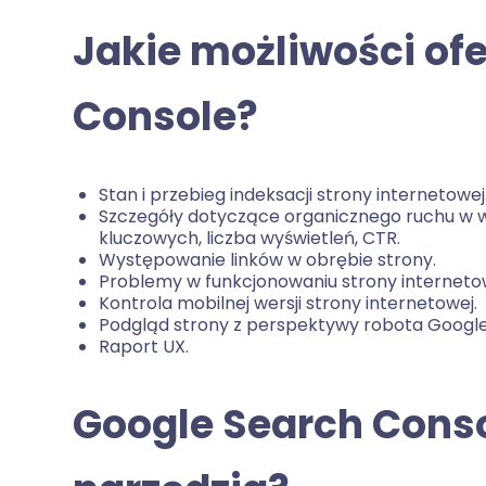
Jakie możliwości of
Console?
Stan i przebieg indeksacji strony internetowej
Szczegóły dotyczące organicznego ruchu w wy
kluczowych, liczba wyświetleń, CTR.
Występowanie linków w obrębie strony.
Problemy w funkcjonowaniu strony interneto
Kontrola mobilnej wersji strony internetowej.
Podgląd strony z perspektywy robota Google
Raport UX.
Google Search Conso