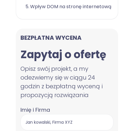
Wpływ DOM na stronę internetową
BEZPŁATNA WYCENA
Zapytaj o ofertę
Opisz swój projekt, a my
odezwiemy się w ciągu 24
godzin z bezpłatną wyceną i
propozycją rozwiązania
Imię i Firma