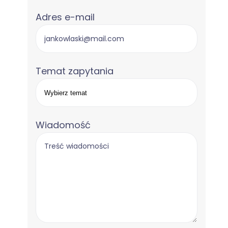
Adres e-mail
Temat zapytania
Wiadomość