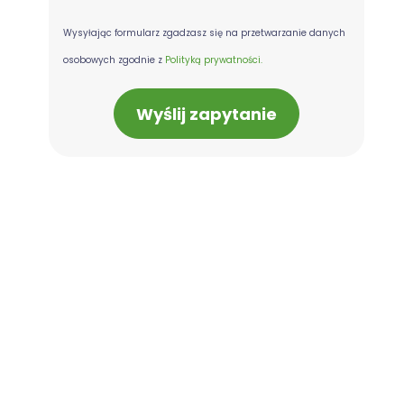
Wysyłając formularz zgadzasz się na przetwarzanie danych
osobowych zgodnie z
Polityką prywatności.