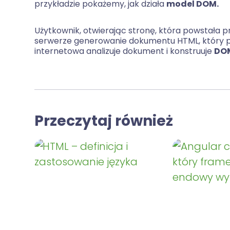
przykładzie pokażemy, jak działa
model DOM.
Użytkownik, otwierając stronę, która powstała
serwerze generowanie dokumentu HTML, który po
internetowa analizuje dokument i konstruuje
DO
Przeczytaj również