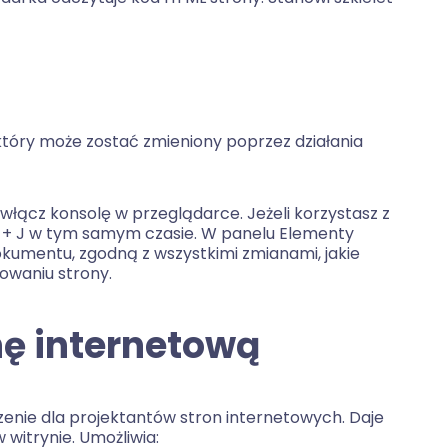
tóry może zostać zmieniony poprzez działania
włącz konsolę w przeglądarce. Jeżeli korzystasz z
ft + J w tym samym czasie. W panelu Elementy
kumentu, zgodną z wszystkimi zmianami, jakie
owaniu strony.
ę internetową
enie dla projektantów stron internetowych. Daje
itrynie. Umożliwia: