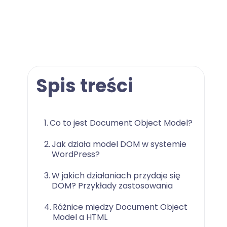
Spis treści
Co to jest Document Object Model?
Jak działa model DOM w systemie
WordPress?
W jakich działaniach przydaje się
DOM? Przykłady zastosowania
Różnice między Document Object
Model a HTML