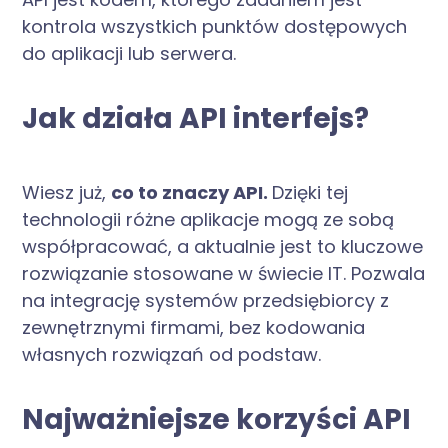
kontrola wszystkich punktów dostępowych
do aplikacji lub serwera.
Jak działa API interfejs?
Wiesz już,
co to znaczy API.
Dzięki tej
technologii różne aplikacje mogą ze sobą
współpracować, a aktualnie jest to kluczowe
rozwiązanie stosowane w świecie IT. Pozwala
na integrację systemów przedsiębiorcy z
zewnętrznymi firmami, bez kodowania
własnych rozwiązań od podstaw.
Najważniejsze korzyści API