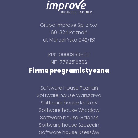
Grupa Improve Sp. z o.o.
60-324 Poznań
ul. Marcelińska 94B/181
KRS: 0000859699
NIP: 7792518502
Firma programistyczna
Software house Poznań
Software house Warszawa
Software house Kraków
Software house Wrocław
Software house Gdańsk
Software house Szczecin
Software house Rzeszów