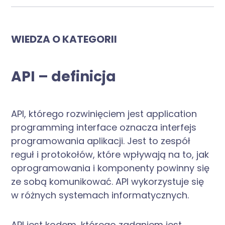
WIEDZA O KATEGORII
API – definicja
API, którego rozwinięciem jest application
programming interface oznacza interfejs
programowania aplikacji. Jest to zespół
reguł i protokołów, które wpływają na to, jak
oprogramowania i komponenty powinny się
ze sobą komunikować. API wykorzystuje się
w różnych systemach informatycznych.
API jest kodem, którego zadaniem jest