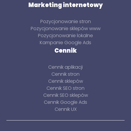
Marketing internetowy
Pozycjonowanie stron
Pozycjonowanie sklepów www
Pozycjonowanie lokalne
Kampanie Google Ads
Cennik
Cennik aplikacji
Cennik stron
Cennik sklepów
Cennik SEO stron
Cennik SEO sklepów
Cennik Google Ads
Cennik UX