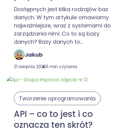
Dostępnych jest kilka rodzajów baz
danych. W tym artykule omawiamy
najważniejsze, wraz z systemami do
zarządzania nimi. Co to są bazy
danych? Bazy danych to...
Jakub
21 sierpnia 2025
5 min czytania
Tworzenie oprogramowania
API – co to jest i co
oznacza ten skrót?