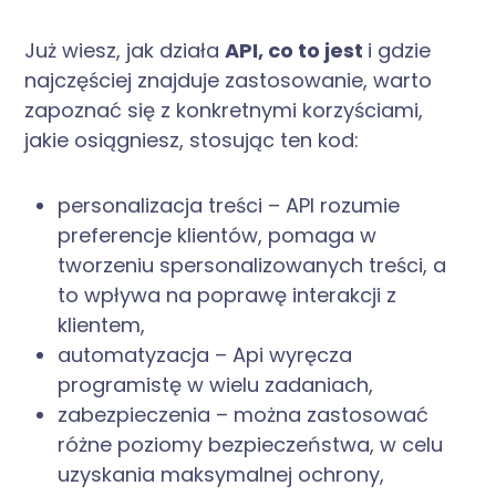
Już wiesz, jak działa
API, co to jest
i gdzie
najczęściej znajduje zastosowanie, warto
zapoznać się z konkretnymi korzyściami,
jakie osiągniesz, stosując ten kod:
personalizacja treści – API rozumie
preferencje klientów, pomaga w
tworzeniu spersonalizowanych treści, a
to wpływa na poprawę interakcji z
klientem,
automatyzacja – Api wyręcza
programistę w wielu zadaniach,
zabezpieczenia – można zastosować
różne poziomy bezpieczeństwa, w celu
uzyskania maksymalnej ochrony,