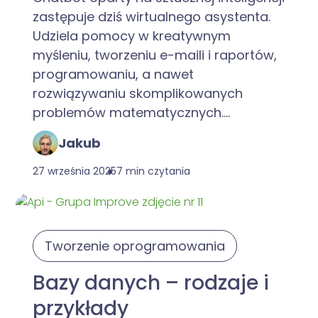
zastępuje dziś wirtualnego asystenta.
Udziela pomocy w kreatywnym
myśleniu, tworzeniu e-maili i raportów,
programowaniu, a nawet
rozwiązywaniu skomplikowanych
problemów matematycznych....
Jakub
27 września 2025
7 min czytania
Tworzenie oprogramowania
Bazy danych – rodzaje i
przykłady