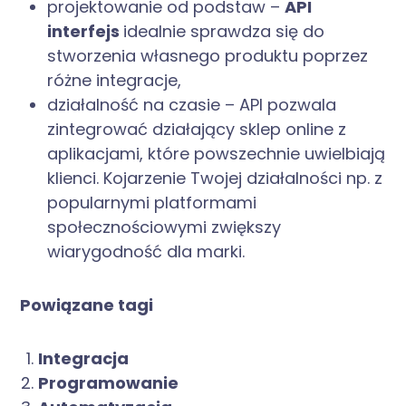
projektowanie od podstaw –
API
interfejs
idealnie sprawdza się do
stworzenia własnego produktu poprzez
różne integracje,
działalność na czasie – API pozwala
zintegrować działający sklep online z
aplikacjami, które powszechnie uwielbiają
klienci. Kojarzenie Twojej działalności np. z
popularnymi platformami
społecznościowymi zwiększy
wiarygodność dla marki.
Powiązane tagi
Integracja
Programowanie