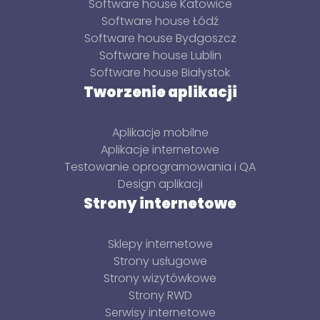
Software house Katowice
Software house Łódź
Software house Bydgoszcz
Software house Lublin
Software house Białystok
Tworzenie aplikacji
Aplikacje mobilne
Aplikacje internetowe
Testowanie oprogramowania i QA
Design aplikacji
Strony internetowe
Sklepy internetowe
Strony usługowe
Strony wizytówkowe
Strony RWD
Serwisy internetowe