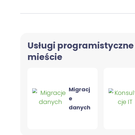
Usługi programistyczne
mieście
Migracj
e
danych