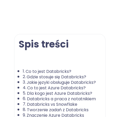
Spis treści
Co to jest Databricks?
Gdzie stosuje się Databricks?
Jakie języki obsługuje Databricks?
Co to jest Azure Databricks?
Dla kogo jest Azure Databricks?
Databricks a praca z notatnikiem
Databricks vs Snowflake
Tworzenie zadań z Databricks
Znaczenie Azure Databricks