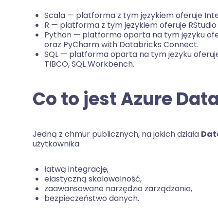
Scala — platforma z tym językiem oferuje Inte
R — platforma z tym językiem oferuje RStudio 
Python — platforma oparta na tym języku ofe
oraz PyCharm with Databricks Connect.
SQL — platforma oparta na tym języku oferuje
TIBCO, SQL Workbench.
Co to jest Azure Dat
Jedną z chmur publicznych, na jakich działa
Dat
użytkownika:
łatwą integrację,
elastyczną skalowalność,
zaawansowane narzędzia zarządzania,
bezpieczeństwo danych.