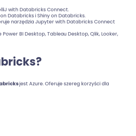
lliJ with Databricks Connect.
on Databricks i Shiny on Databricks.
ruje narzędzia Jupyter with Databricks Connect
 Power BI Desktop, Tableau Desktop, Qlik, Looker,
abricks?
abricks
jest Azure. Oferuje szereg korzyści dla