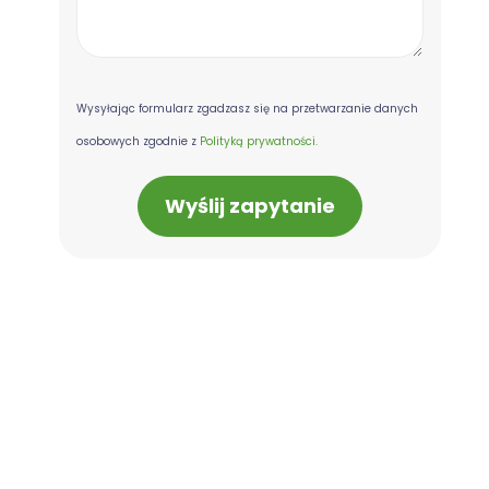
Wysyłając formularz zgadzasz się na przetwarzanie danych
osobowych zgodnie z
Polityką prywatności.