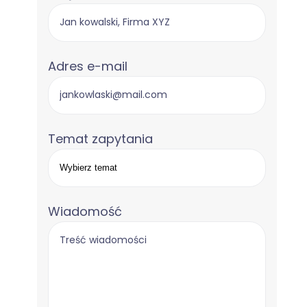
Adres e-mail
Temat zapytania
Wiadomość