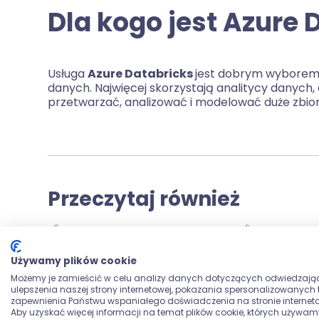
Dla kogo jest Azure 
Usługa
Azure Databricks
jest dobrym wyborem 
danych. Najwięcej skorzystają analitycy danych, 
przetwarzać, analizować i modelować duże zbio
Przeczytaj również
Używamy plików cookie
Możemy je zamieścić w celu analizy danych dotyczących odwiedzają
ulepszenia naszej strony internetowej, pokazania spersonalizowanych tr
zapewnienia Państwu wspaniałego doświadczenia na stronie interneto
Aby uzyskać więcej informacji na temat plików cookie, których używam