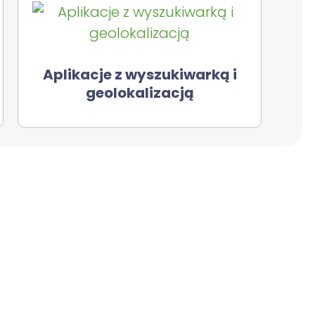
Aplikacje z wyszukiwarką i
geolokalizacją