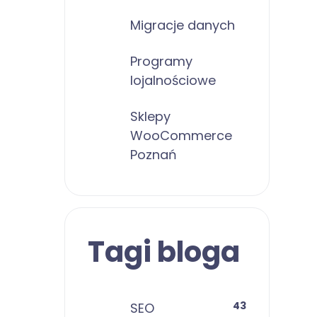
Migracje danych
Programy
lojalnościowe
Sklepy
WooCommerce
Poznań
Tagi bloga
43
SEO