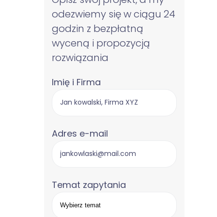
odezwiemy się w ciągu 24
godzin z bezpłatną
wyceną i propozycją
rozwiązania
Imię i Firma
Adres e-mail
Temat zapytania