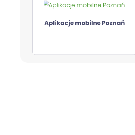
Aplikacje mobilne Poznań