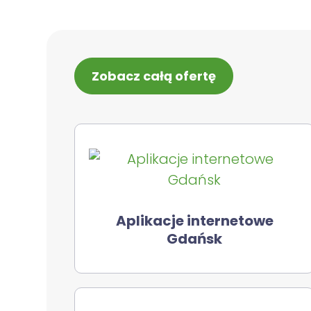
Zobacz całą ofertę
Aplikacje internetowe
Gdańsk