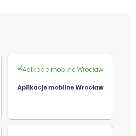
Aplikacje mobilne Wrocław